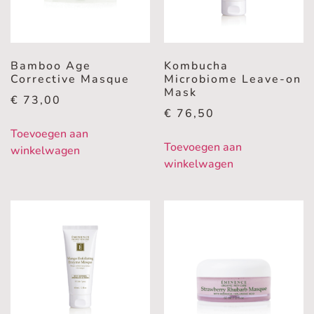
Bamboo Age
Kombucha
Corrective Masque
Microbiome Leave-on
Mask
€
73,00
€
76,50
Toevoegen aan
Toevoegen aan
winkelwagen
winkelwagen