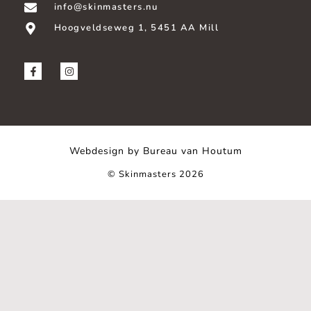
info@skinmasters.nu
Hoogveldseweg 1, 5451 AA Mill
Webdesign by Bureau van Houtum
© Skinmasters 2026