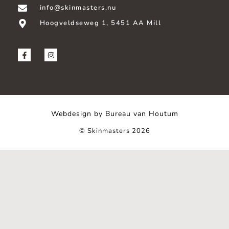
info@skinmasters.nu
Hoogveldseweg 1, 5451 AA Mill
Webdesign by Bureau van Houtum
© Skinmasters 2026