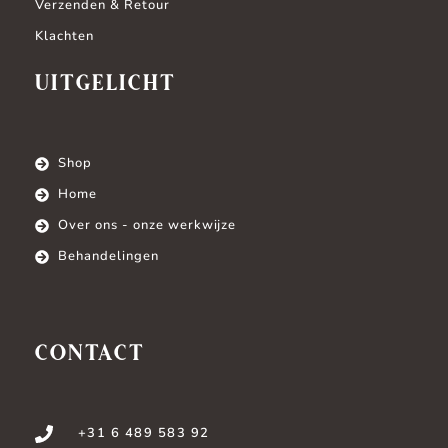
Verzenden & Retour
Klachten
UITGELICHT
Shop
Home
Over ons - onze werkwijze
Behandelingen
CONTACT
+31 6 489 583 92