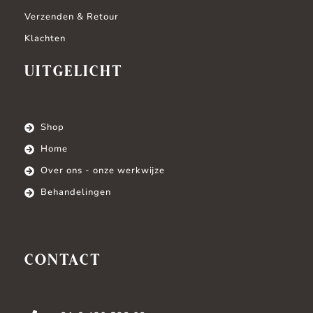
Verzenden & Retour
Klachten
UITGELICHT
Shop
Home
Over ons - onze werkwijze
Behandelingen
CONTACT