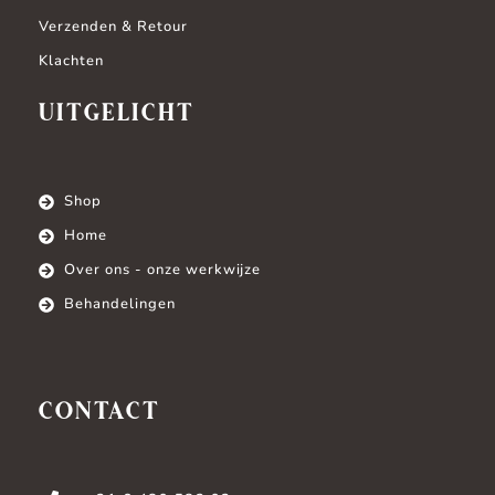
Verzenden & Retour
Klachten
UITGELICHT
Shop
Home
Over ons - onze werkwijze
Behandelingen
CONTACT