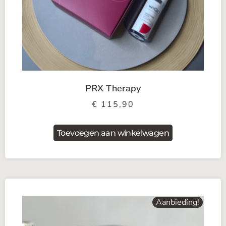
PRX Therapy
€
115,90
Toevoegen aan winkelwagen
Aanbieding!