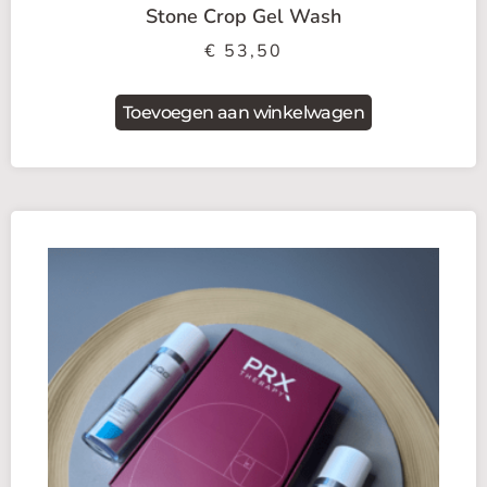
Stone Crop Gel Wash
€
53,50
Toevoegen aan winkelwagen