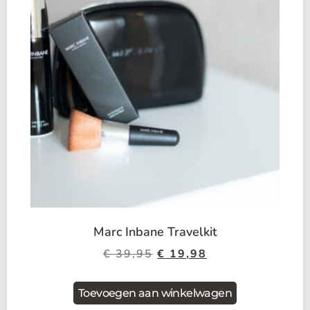
Marc Inbane Travelkit
€
39,95
€
19,98
Toevoegen aan winkelwagen