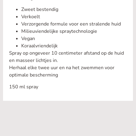
Zweet bestendig
Verkoelt
Verzorgende formule voor een stralende huid
Milieuviendelijke spraytechnologie
Vegan
Koraalvriendelijk
Spray op ongeveer 10 centimeter afstand op de huid
en masseer lichtjes in.
Herhaal elke twee uur en na het zwemmen voor
optimale bescherming
150 ml spray