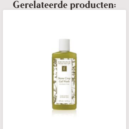
Gerelateerde producten: