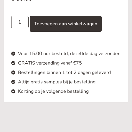
Toevoegen aan winkelwagen
Voor 15:00 uur besteld, dezelfde dag verzonden
GRATIS verzending vanaf €75
Bestellingen binnen 1 tot 2 dagen geleverd
Altijd gratis samples bij je bestelling
Korting op je volgende bestelling